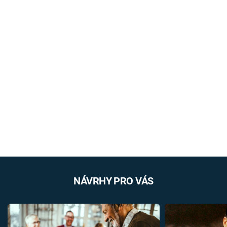
NÁVRHY PRO VÁS