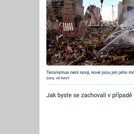
Terorismus není nový, nové jsou jen jeho m
Zdroj: US NAVY
Jak byste se zachovali v případě 