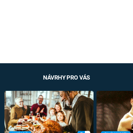
NÁVRHY PRO VÁS