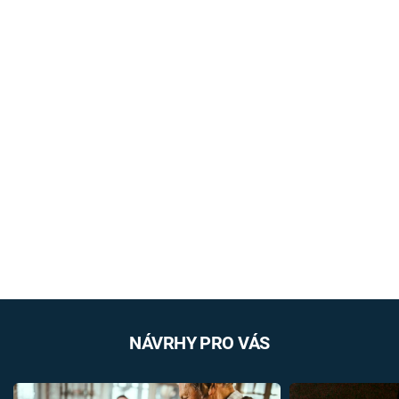
NÁVRHY PRO VÁS