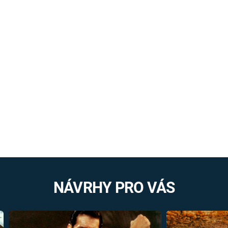
NÁVRHY PRO VÁS