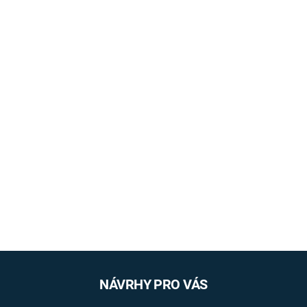
NÁVRHY PRO VÁS