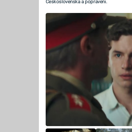
Československa a popraveni.