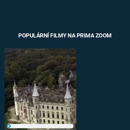
POPULÁRNÍ FILMY NA PRIMA ZOOM
PŘEHRÁT