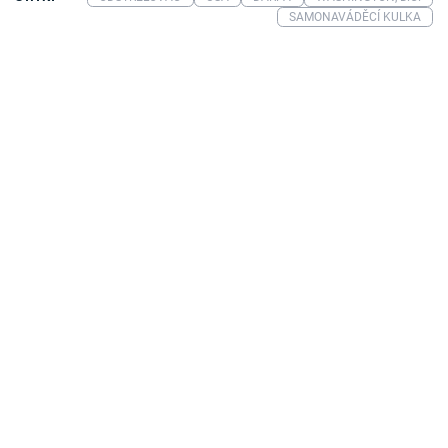
SAMONAVÁDĚCÍ KULKA