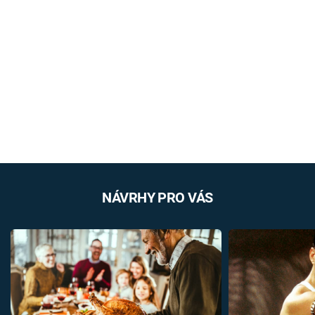
NÁVRHY PRO VÁS