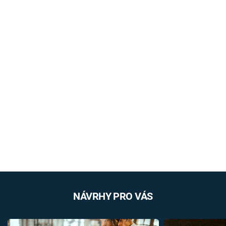
NÁVRHY PRO VÁS