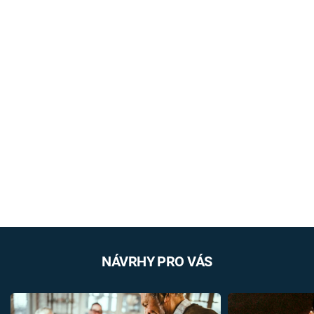
NÁVRHY PRO VÁS