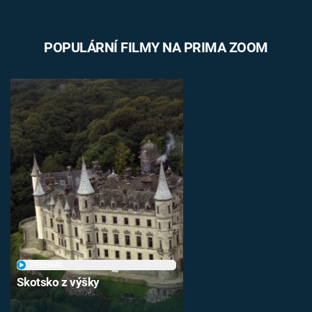
POPULÁRNÍ FILMY NA PRIMA ZOOM
PŘEHRÁT
Skotsko z výšky