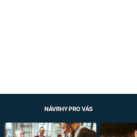
NÁVRHY PRO VÁS