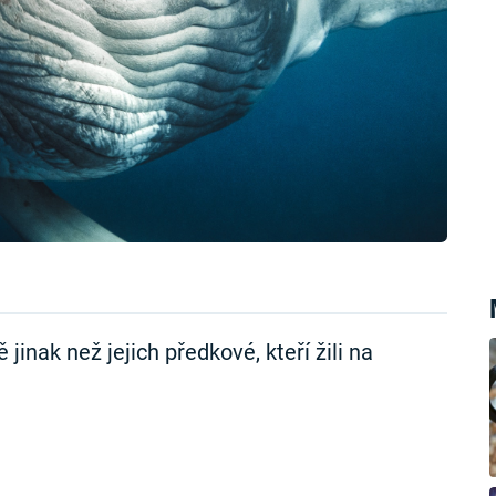
jinak než jejich předkové, kteří žili na