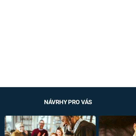
NÁVRHY PRO VÁS