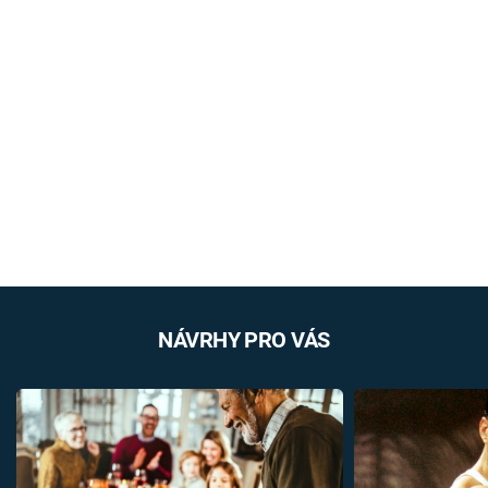
NÁVRHY PRO VÁS