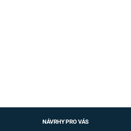
NÁVRHY PRO VÁS