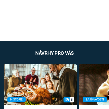
NÁVRHY PRO VÁS
5
HISTORIE
ZAJÍMAVOSTI