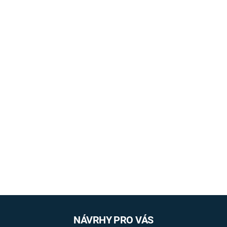
NÁVRHY PRO VÁS