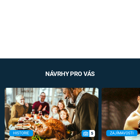
NÁVRHY PRO VÁS
5
HISTORIE
ZAJÍMAVOSTI