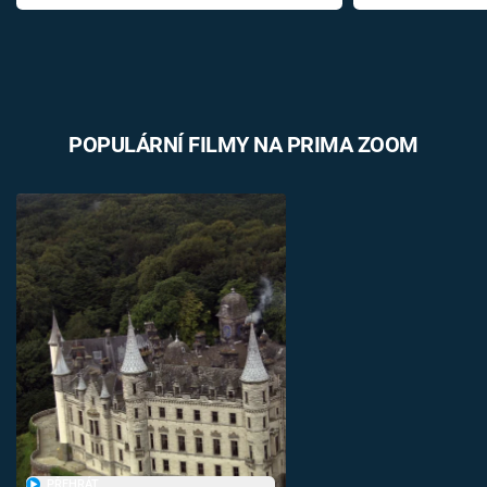
POPULÁRNÍ FILMY NA PRIMA ZOOM
PŘEHRÁT