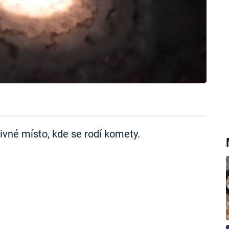
vné místo, kde se rodí komety.