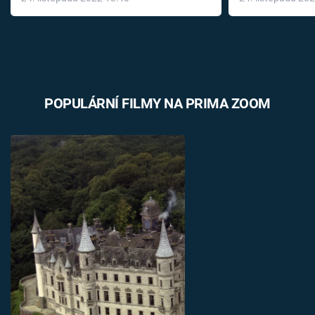
léky
POPULÁRNÍ FILMY NA PRIMA ZOOM