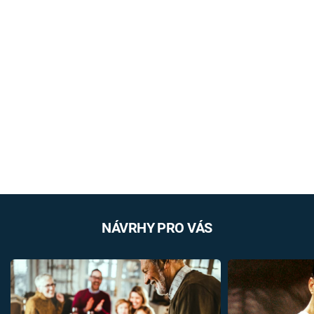
NÁVRHY PRO VÁS