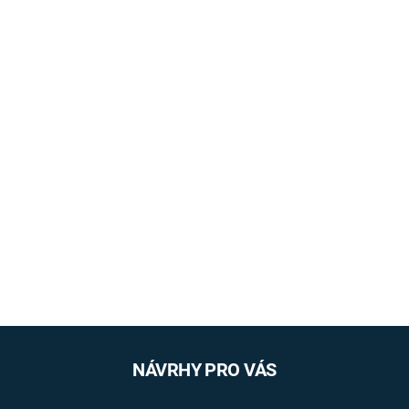
NÁVRHY PRO VÁS