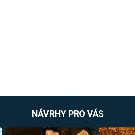
NÁVRHY PRO VÁS