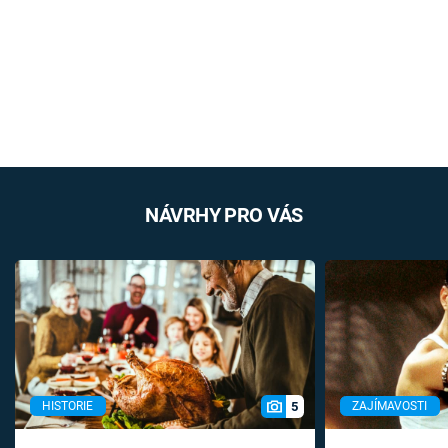
NÁVRHY PRO VÁS
5
HISTORIE
ZAJÍMAVOSTI