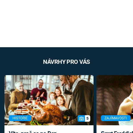
NÁVRHY PRO VÁS
5
HISTORIE
ZAJÍMAVOSTI