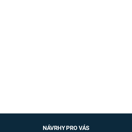
NÁVRHY PRO VÁS