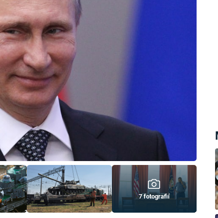
7 fotografií