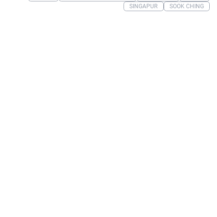
SINGAPUR
SOOK CHING