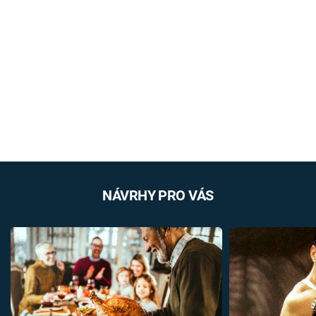
NÁVRHY PRO VÁS