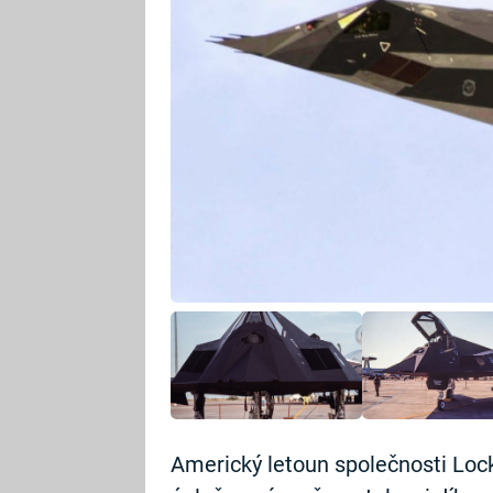
Americký letoun společnosti Loc