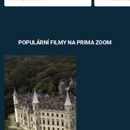
léky
POPULÁRNÍ FILMY NA PRIMA ZOOM