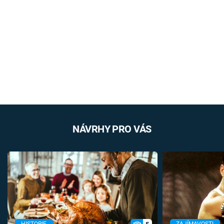
NÁVRHY PRO VÁS