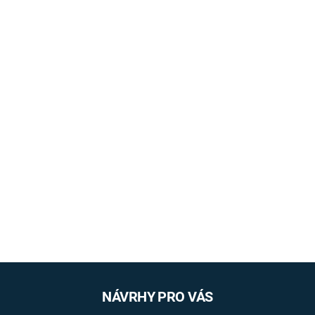
NÁVRHY PRO VÁS