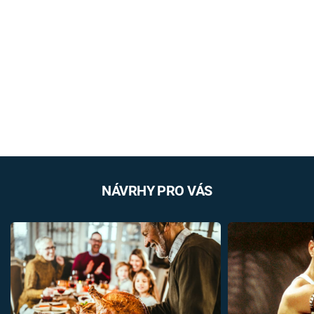
NÁVRHY PRO VÁS