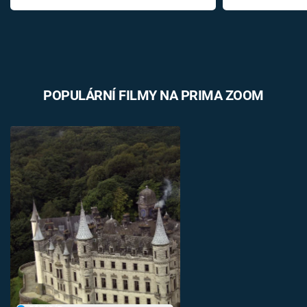
POPULÁRNÍ FILMY NA PRIMA ZOOM