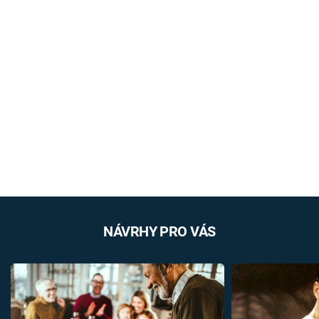
NÁVRHY PRO VÁS