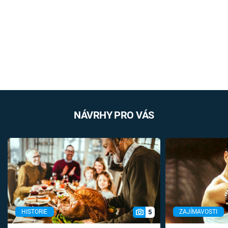
NÁVRHY PRO VÁS
5
HISTORIE
ZAJÍMAVOSTI