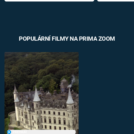
POPULÁRNÍ FILMY NA PRIMA ZOOM
PŘEHRÁT