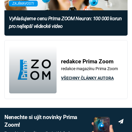
ZAJÍMAVOSTI
Vyhlašujeme cenu Prima ZOOM Neuron: 100 000 korun
pro nejlepší vědecké video
redakce Prima Zoom
redakce magazínu Prima Zoom
VŠECHNY ČLÁNKY AUTORA
Nenechte si ujít novinky Prima
Zoom!