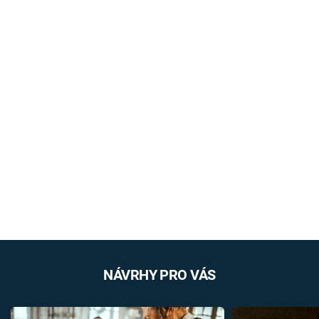
NÁVRHY PRO VÁS