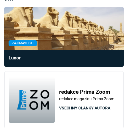
ZAJÍMAVOSTI
Luxor
redakce Prima Zoom
redakce magazínu Prima Zoom
VŠECHNY ČLÁNKY AUTORA