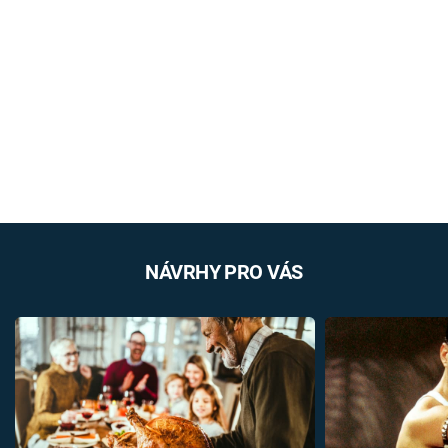
NÁVRHY PRO VÁS