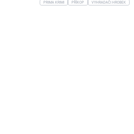
PRIMA KRIMI
PŘÍKOP
VYHRADAČI HROBEK