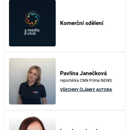
Komerční sdělení
Pavlína Janečková
reportérka CNN Prima NEWS
VŠECHNY ČLÁNKY AUTORA