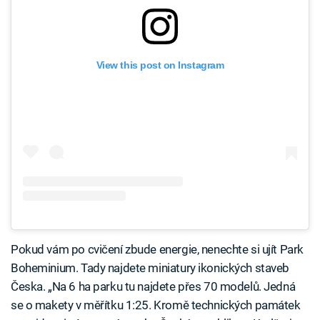
View this post on Instagram
Pokud vám po cvičení zbude energie, nenechte si ujít Park
Boheminium. Tady najdete miniatury ikonických staveb
Česka. „Na 6 ha parku tu najdete přes 70 modelů. Jedná
se o makety v měřítku 1:25. Kromě technických památek