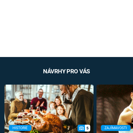
NÁVRHY PRO VÁS
5
HISTORIE
ZAJÍMAVOSTI