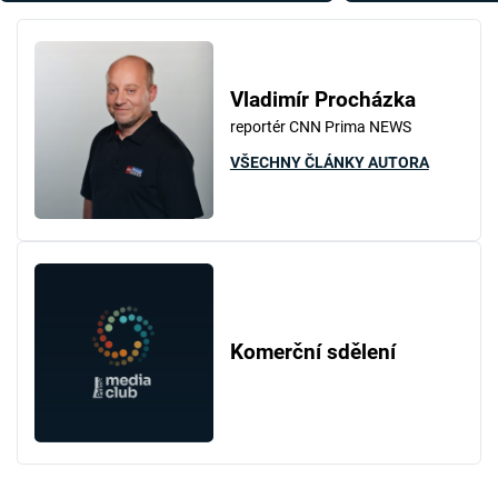
Vladimír Procházka
reportér CNN Prima NEWS
VŠECHNY ČLÁNKY AUTORA
Komerční sdělení