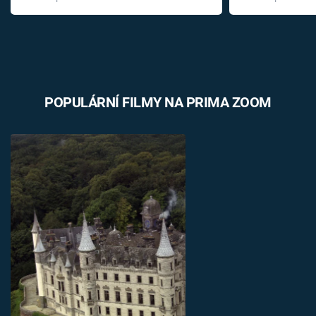
léky
POPULÁRNÍ FILMY NA PRIMA ZOOM