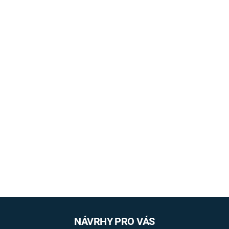
NÁVRHY PRO VÁS