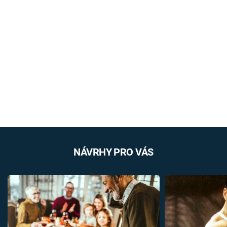
NÁVRHY PRO VÁS