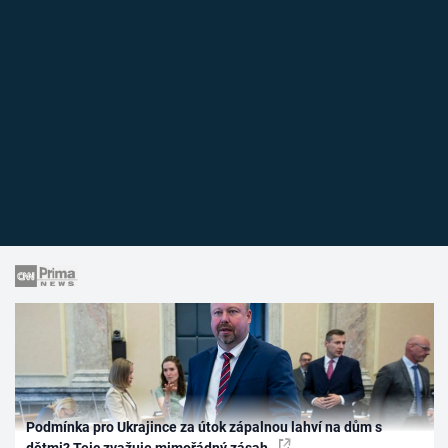
Podmínka pro Ukrajince za útok zápalnou lahví na dům s