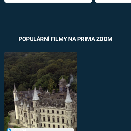
POPULÁRNÍ FILMY NA PRIMA ZOOM
PŘEHRÁT