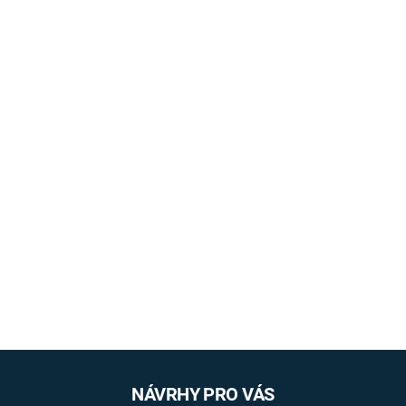
NÁVRHY PRO VÁS